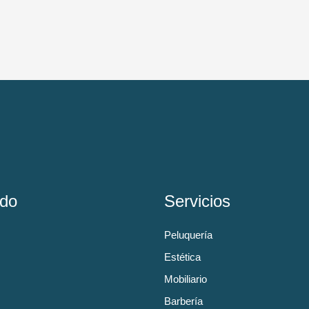
do
Servicios
Peluquería
Estética
Mobiliario
Barbería