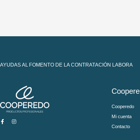
AYUDAS AL FOMENTO DE LA CONTRATACIÓN LABORA
Coopere
Cooperedo
Mi cuenta
Contacto