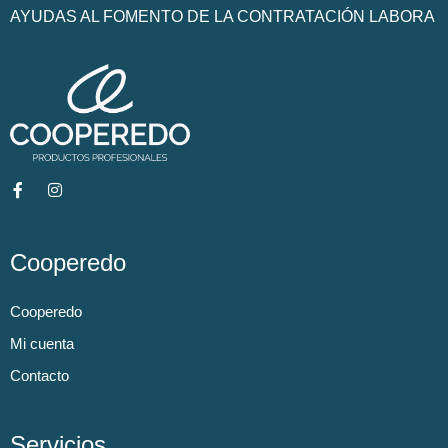
AYUDAS AL FOMENTO DE LA CONTRATACIÓN LABORA
Cooperedo
Cooperedo
Mi cuenta
Contacto
Servicios