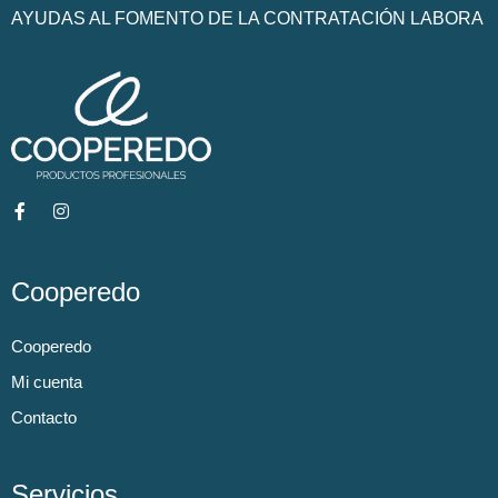
AYUDAS AL FOMENTO DE LA CONTRATACIÓN LABORA
Cooperedo
Cooperedo
Mi cuenta
Contacto
Servicios