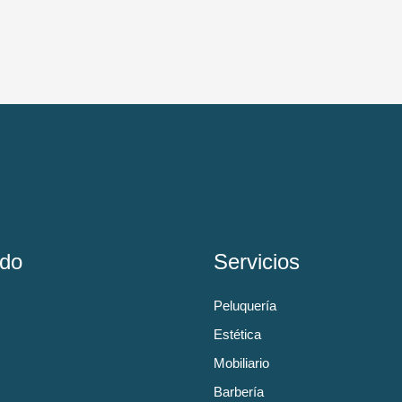
do
Servicios
Peluquería
Estética
Mobiliario
Barbería