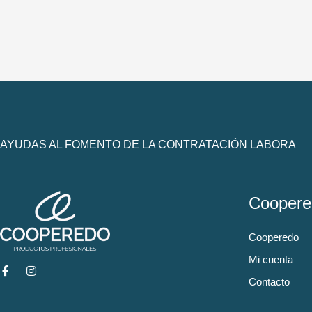
AYUDAS AL FOMENTO DE LA CONTRATACIÓN LABORA
Coopere
Cooperedo
Mi cuenta
Contacto