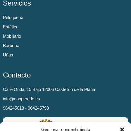
Servicios
Peluquería
Estética
Mobiliario
Barbería
Uñas
Contacto
Calle Onda, 15 Bajo 12006 Castellón de la Plana
info@cooperedo.es
964245018 - 964245798
Gestionar consentimiento