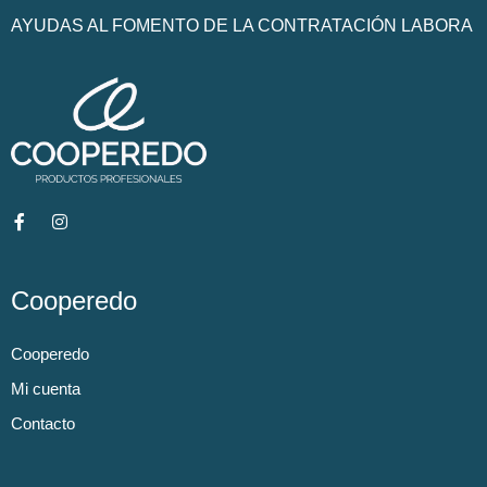
AYUDAS AL FOMENTO DE LA CONTRATACIÓN LABORA
Cooperedo
Cooperedo
Mi cuenta
Contacto