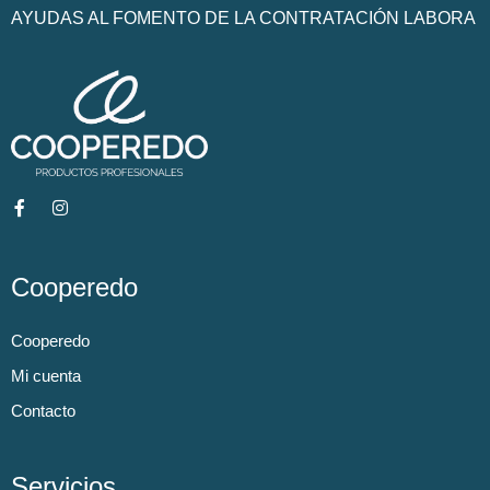
AYUDAS AL FOMENTO DE LA CONTRATACIÓN LABORA
Cooperedo
Cooperedo
Mi cuenta
Contacto
Servicios