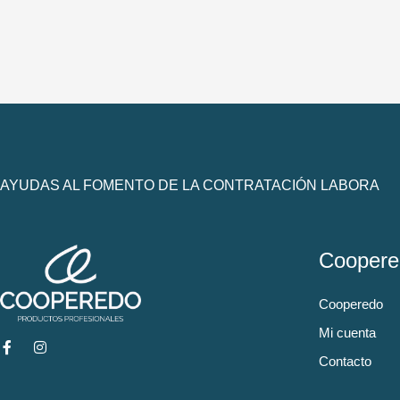
AYUDAS AL FOMENTO DE LA CONTRATACIÓN LABORA
Coopere
Cooperedo
Mi cuenta
Contacto