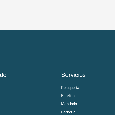
do
Servicios
Peluquería
Estética
Mobiliario
Barbería