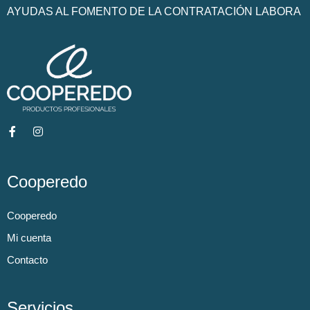
AYUDAS AL FOMENTO DE LA CONTRATACIÓN LABORA
Cooperedo
Cooperedo
Mi cuenta
Contacto
Servicios