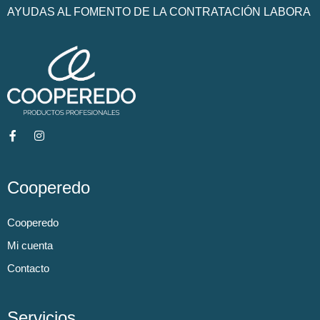
AYUDAS AL FOMENTO DE LA CONTRATACIÓN LABORA
Cooperedo
Cooperedo
Mi cuenta
Contacto
Servicios