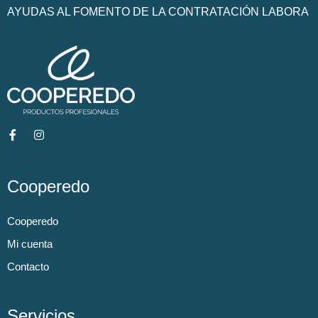
AYUDAS AL FOMENTO DE LA CONTRATACIÓN LABORA
Cooperedo
Cooperedo
Mi cuenta
Contacto
Servicios