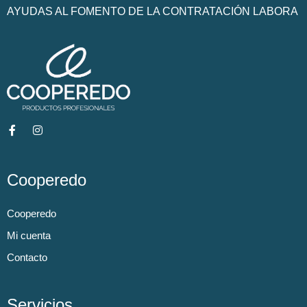
AYUDAS AL FOMENTO DE LA CONTRATACIÓN LABORA
Cooperedo
Cooperedo
Mi cuenta
Contacto
Servicios