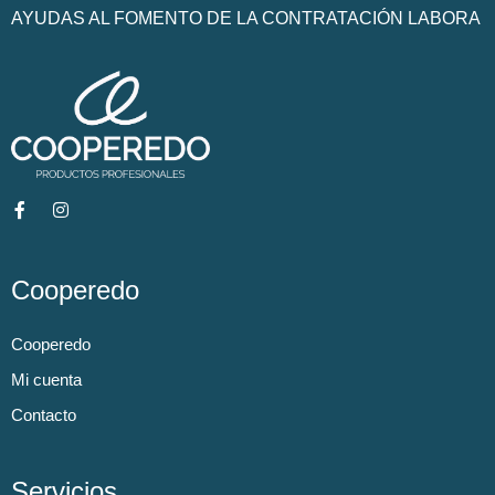
AYUDAS AL FOMENTO DE LA CONTRATACIÓN LABORA
Cooperedo
Cooperedo
Mi cuenta
Contacto
Servicios