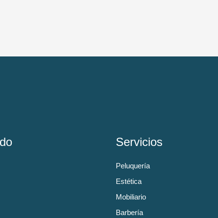
do
Servicios
Peluquería
Estética
Mobiliario
Barbería