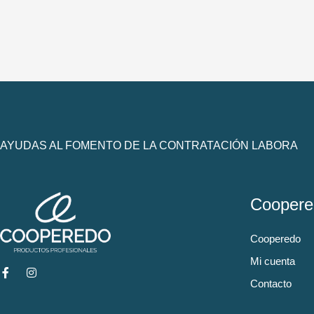
AYUDAS AL FOMENTO DE LA CONTRATACIÓN LABORA
Coopere
Cooperedo
Mi cuenta
Contacto