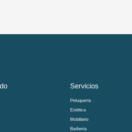
do
Servicios
Peluquería
Estética
Mobiliario
Barbería