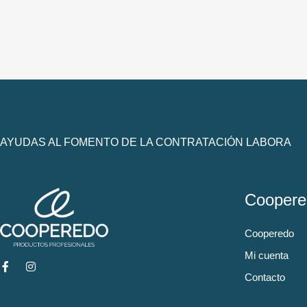
AYUDAS AL FOMENTO DE LA CONTRATACIÓN LABORA
Coopere
Cooperedo
Mi cuenta
Contacto