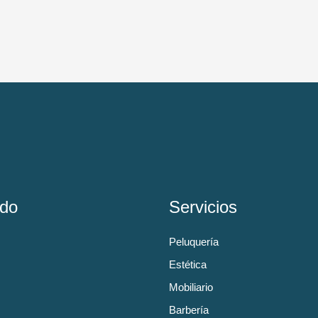
do
Servicios
Peluquería
Estética
Mobiliario
Barbería