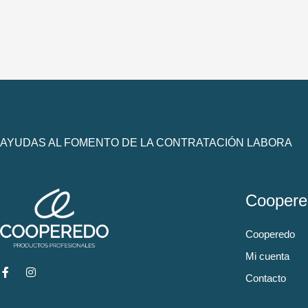
AYUDAS AL FOMENTO DE LA CONTRATACIÓN LABORA
Coopere
Cooperedo
Mi cuenta
Contacto