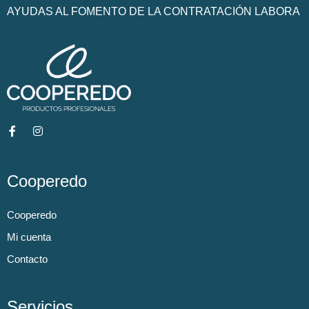
AYUDAS AL FOMENTO DE LA CONTRATACIÓN LABORA
Cooperedo
Cooperedo
Mi cuenta
Contacto
Servicios