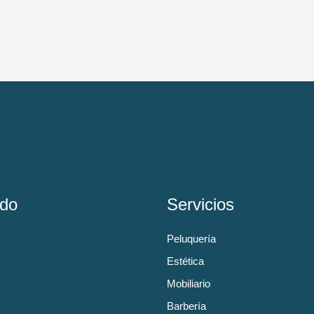
do
Servicios
Peluquería
Estética
Mobiliario
Barbería