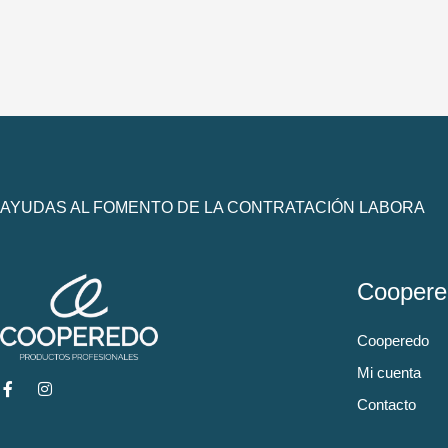
AYUDAS AL FOMENTO DE LA CONTRATACIÓN LABORA
Coopere
Cooperedo
Mi cuenta
Contacto