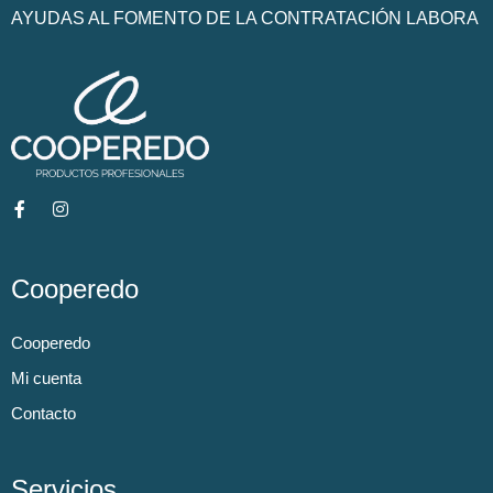
AYUDAS AL FOMENTO DE LA CONTRATACIÓN LABORA
Cooperedo
Cooperedo
Mi cuenta
Contacto
Servicios