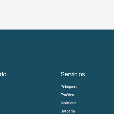
do
Servicios
Peluquería
Estética
Mobiliario
Barbería