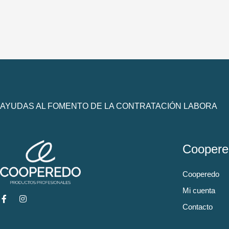
AYUDAS AL FOMENTO DE LA CONTRATACIÓN LABORA
Coopere
Cooperedo
Mi cuenta
Contacto