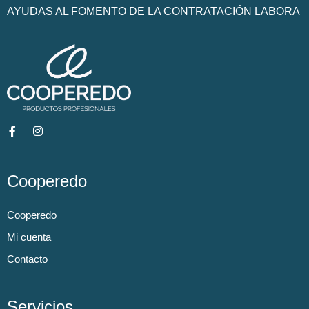
AYUDAS AL FOMENTO DE LA CONTRATACIÓN LABORA
Cooperedo
Cooperedo
Mi cuenta
Contacto
Servicios