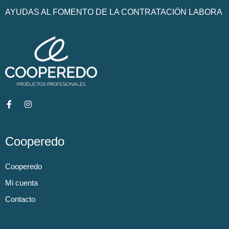
AYUDAS AL FOMENTO DE LA CONTRATACIÓN LABORA
Cooperedo
Cooperedo
Mi cuenta
Contacto