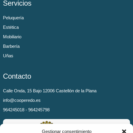
Servicios
Peluquería
Estética
Mobiliario
Barbería
Uñas
Contacto
Calle Onda, 15 Bajo 12006 Castellón de la Plana
info@cooperedo.es
964245018 - 964245798
Gestionar consentimiento