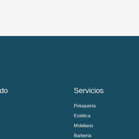
do
Servicios
Peluquería
Estética
Mobiliario
Barbería