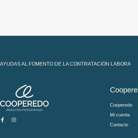
AYUDAS AL FOMENTO DE LA CONTRATACIÓN LABORA
Coopere
Cooperedo
Mi cuenta
Contacto