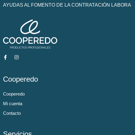
AYUDAS AL FOMENTO DE LA CONTRATACIÓN LABORA
Cooperedo
Cooperedo
Mi cuenta
Contacto
Servicios