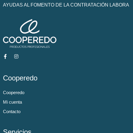
AYUDAS AL FOMENTO DE LA CONTRATACIÓN LABORA
Cooperedo
Cooperedo
Mi cuenta
Contacto
Servicios