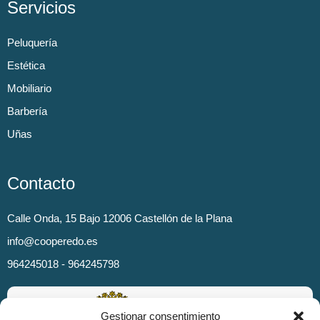
Servicios
Peluquería
Estética
Mobiliario
Barbería
Uñas
Contacto
Calle Onda, 15 Bajo 12006 Castellón de la Plana
info@cooperedo.es
964245018 - 964245798
Gestionar consentimiento