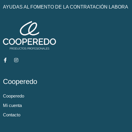
AYUDAS AL FOMENTO DE LA CONTRATACIÓN LABORA
Cooperedo
Cooperedo
Mi cuenta
Contacto