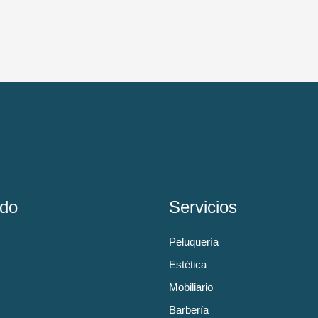
do
Servicios
Peluquería
Estética
Mobiliario
Barbería