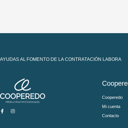
AYUDAS AL FOMENTO DE LA CONTRATACIÓN LABORA
Coopere
Cooperedo
Mi cuenta
Contacto