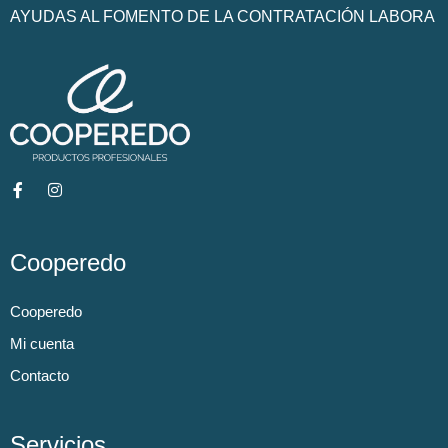
AYUDAS AL FOMENTO DE LA CONTRATACIÓN LABORA
Cooperedo
Cooperedo
Mi cuenta
Contacto
Servicios