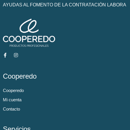
AYUDAS AL FOMENTO DE LA CONTRATACIÓN LABORA
Cooperedo
Cooperedo
Mi cuenta
Contacto
Servicios