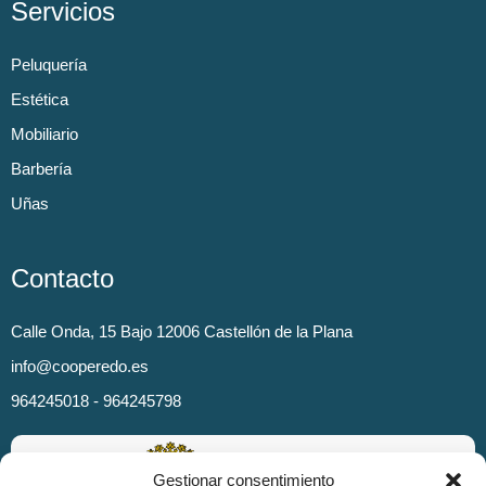
Servicios
Peluquería
Estética
Mobiliario
Barbería
Uñas
Contacto
Calle Onda, 15 Bajo 12006 Castellón de la Plana
info@cooperedo.es
964245018 - 964245798
Gestionar consentimiento