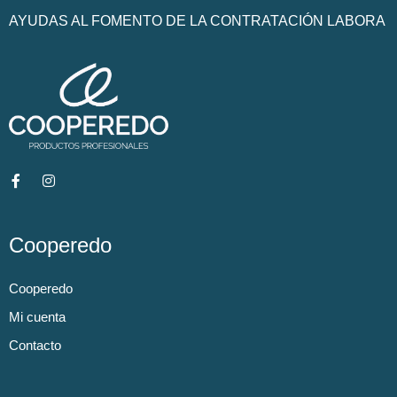
AYUDAS AL FOMENTO DE LA CONTRATACIÓN LABORA
Cooperedo
Cooperedo
Mi cuenta
Contacto