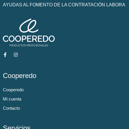
AYUDAS AL FOMENTO DE LA CONTRATACIÓN LABORA
Cooperedo
Cooperedo
Mi cuenta
Contacto
Servicios