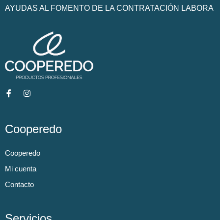
AYUDAS AL FOMENTO DE LA CONTRATACIÓN LABORA
Cooperedo
Cooperedo
Mi cuenta
Contacto
Servicios