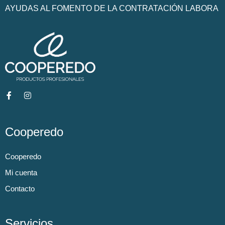
AYUDAS AL FOMENTO DE LA CONTRATACIÓN LABORA
Cooperedo
Cooperedo
Mi cuenta
Contacto
Servicios