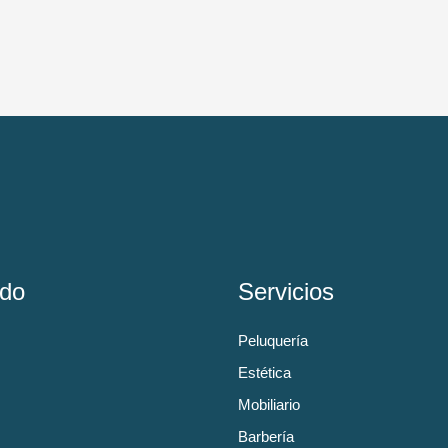
do
Servicios
Peluquería
Estética
Mobiliario
Barbería