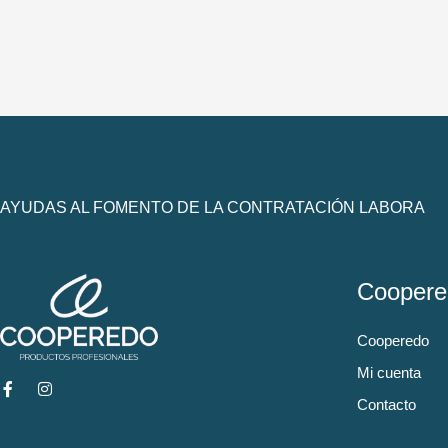
AYUDAS AL FOMENTO DE LA CONTRATACIÓN LABORA
Coopere
Cooperedo
Mi cuenta
Contacto