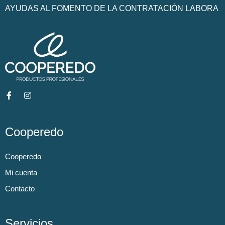
AYUDAS AL FOMENTO DE LA CONTRATACIÓN LABORA
Cooperedo
Cooperedo
Mi cuenta
Contacto
Servicios