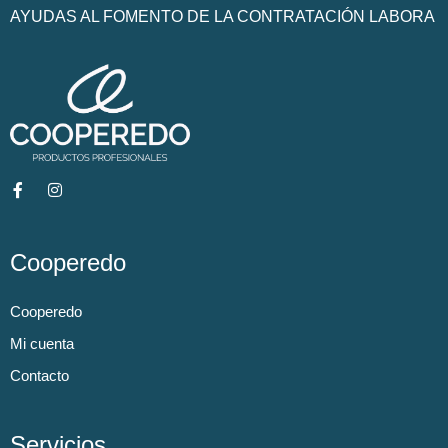
AYUDAS AL FOMENTO DE LA CONTRATACIÓN LABORA
Cooperedo
Cooperedo
Mi cuenta
Contacto
Servicios