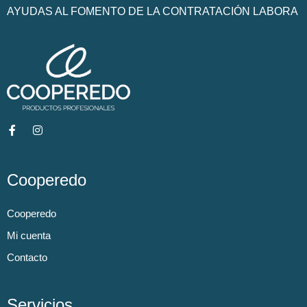
AYUDAS AL FOMENTO DE LA CONTRATACIÓN LABORA
Cooperedo
Cooperedo
Mi cuenta
Contacto
Servicios