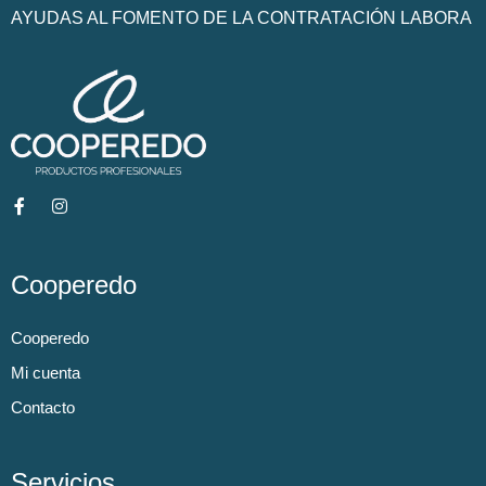
AYUDAS AL FOMENTO DE LA CONTRATACIÓN LABORA
Cooperedo
Cooperedo
Mi cuenta
Contacto
Servicios