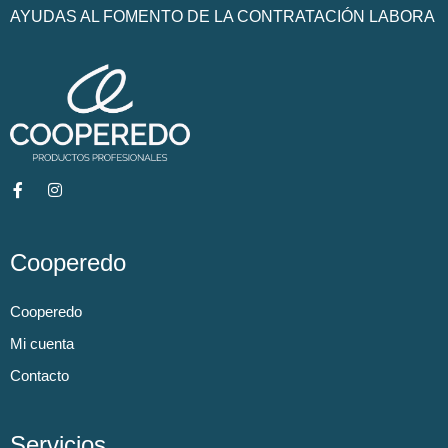
AYUDAS AL FOMENTO DE LA CONTRATACIÓN LABORA
Cooperedo
Cooperedo
Mi cuenta
Contacto
Servicios