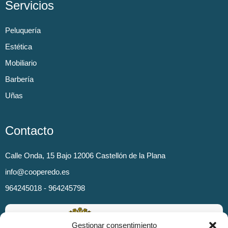
Servicios
Peluquería
Estética
Mobiliario
Barbería
Uñas
Contacto
Calle Onda, 15 Bajo 12006 Castellón de la Plana
info@cooperedo.es
964245018 - 964245798
Gestionar consentimiento