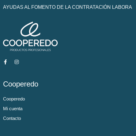
AYUDAS AL FOMENTO DE LA CONTRATACIÓN LABORA
Cooperedo
Cooperedo
Mi cuenta
Contacto