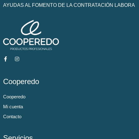
AYUDAS AL FOMENTO DE LA CONTRATACIÓN LABORA
Cooperedo
Cooperedo
Mi cuenta
Contacto
Servicios