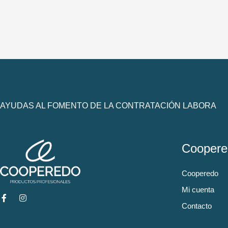
AYUDAS AL FOMENTO DE LA CONTRATACIÓN LABORA
Coopere
Cooperedo
Mi cuenta
Contacto