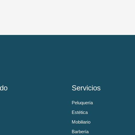
do
Servicios
Peluquería
Estética
Mobiliario
Barbería