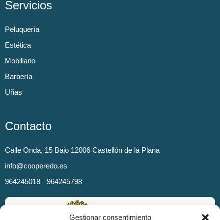
Servicios
Peluquería
Estética
Mobiliario
Barbería
Uñas
Contacto
Calle Onda, 15 Bajo 12006 Castellón de la Plana
info@cooperedo.es
964245018 - 964245798
Gestionar consentimiento