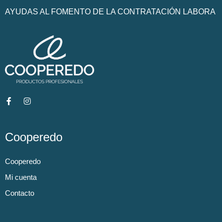
AYUDAS AL FOMENTO DE LA CONTRATACIÓN LABORA
Cooperedo
Cooperedo
Mi cuenta
Contacto