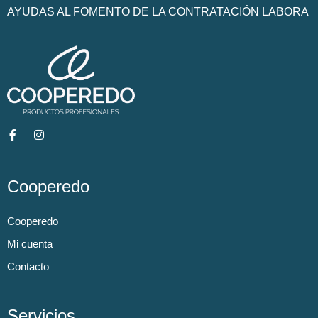
AYUDAS AL FOMENTO DE LA CONTRATACIÓN LABORA
Cooperedo
Cooperedo
Mi cuenta
Contacto
Servicios