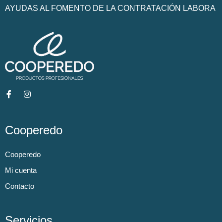
AYUDAS AL FOMENTO DE LA CONTRATACIÓN LABORA
Cooperedo
Cooperedo
Mi cuenta
Contacto
Servicios