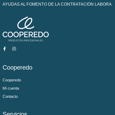
AYUDAS AL FOMENTO DE LA CONTRATACIÓN LABORA
Cooperedo
Cooperedo
Mi cuenta
Contacto
Servicios