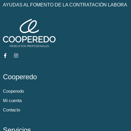
AYUDAS AL FOMENTO DE LA CONTRATACIÓN LABORA
Cooperedo
Cooperedo
Mi cuenta
Contacto
Servicios