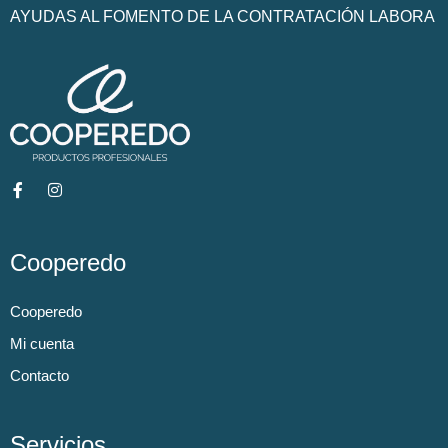
AYUDAS AL FOMENTO DE LA CONTRATACIÓN LABORA
Cooperedo
Cooperedo
Mi cuenta
Contacto
Servicios