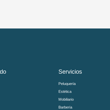
do
Servicios
Peluquería
Estética
Mobiliario
Barbería