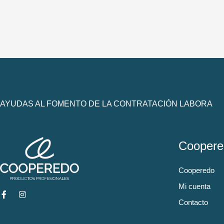
AYUDAS AL FOMENTO DE LA CONTRATACIÓN LABORA
Coopere
Cooperedo
Mi cuenta
Contacto