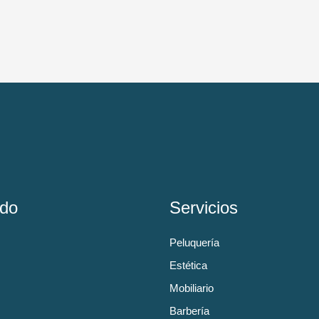
do
Servicios
Peluquería
Estética
Mobiliario
Barbería