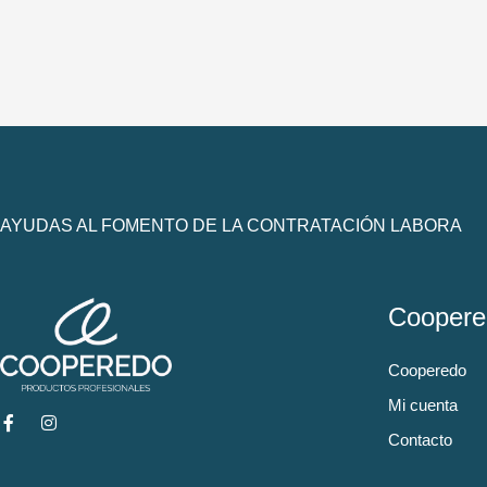
AYUDAS AL FOMENTO DE LA CONTRATACIÓN LABORA
Coopere
Cooperedo
Mi cuenta
Contacto