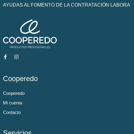
AYUDAS AL FOMENTO DE LA CONTRATACIÓN LABORA
Cooperedo
Cooperedo
Mi cuenta
Contacto
Servicios